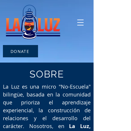
DONATE
SOBRE
La Luz es una micro "No-Escuela"
bilingüe, basada en la comunidad
que prioriza el aprendizaje
experiencial, la construcción de
relaciones y el desarrollo del
carácter. Nosotros, en
La Luz,