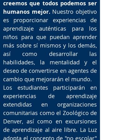
creemos que todos podemos ser
humanos mejor.
Nuestro objetivo
es proporcionar experiencias de
aprendizaje auténticas para los
niños para que puedan aprender
más sobre sí mismos y los demás,
así como desarrollar las
habilidades, la mentalidad y el
deseo de convertirse en agentes de
cambio que mejorarán el mundo.
Los estudiantes participarán en
experiencias de aprendizaje
extendidas en organizaciones
comunitarias como el Zoológico de
Denver, así como en excursiones
de aprendizaje al aire libre.
La Luz
adopta el concepto de "no escolar"